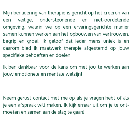
Mijn benadering van therapie is gericht op het creëren van
een veilige, ondersteunende en niet-oordelende
omgeving, waarin we op een ervaringsgerichte manier
samen kunnen werken aan het opbouwen van vertrouwen,
begrip en groei. Ik geloof dat ieder mens uniek is en
daarom bied ik maatwerk therapie afgestemd op jouw
specifieke behoeften en doelen.
Ik ben dankbaar voor de kans om met jou te werken aan
jouw emotionele en mentale welzijn!
Neem gerust contact met me op als je vragen hebt of als
je een afspraak wilt maken. Ik kijk ernaar uit om je te ont-
moeten en samen aan de slag te gaan!